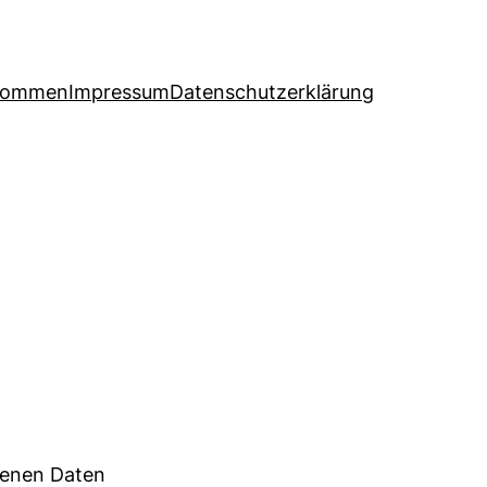
lkommen
Impressum
Datenschutzerklärung
genen Daten