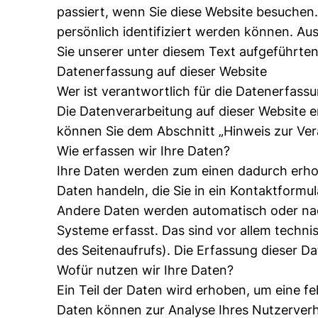
passiert, wenn Sie diese Website besuchen
persönlich identifiziert werden können. 
Sie unserer unter diesem Text aufgeführte
Datenerfassung auf dieser Website
Wer ist verantwortlich für die Datenerfass
Die Datenverarbeitung auf dieser Website 
können Sie dem Abschnitt „Hinweis zur Ver
Wie erfassen wir Ihre Daten?
Ihre Daten werden zum einen dadurch erhobe
Daten handeln, die Sie in ein Kontaktformu
Andere Daten werden automatisch oder nach
Systeme erfasst. Das sind vor allem techni
des Seitenaufrufs). Die Erfassung dieser Da
Wofür nutzen wir Ihre Daten?
Ein Teil der Daten wird erhoben, um eine fe
Daten können zur Analyse Ihres Nutzerver