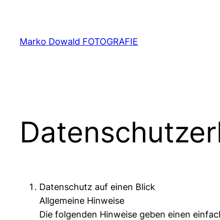
Zum
Inhalt
springen
Marko Dowald FOTOGRAFIE
Datenschutzer
Datenschutz auf einen Blick
Allgemeine Hinweise
Die folgenden Hinweise geben einen einfa