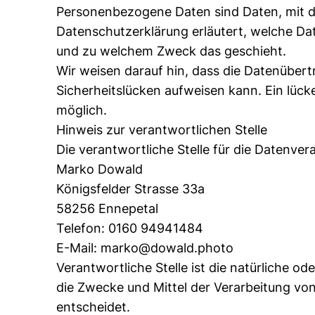
Personenbezogene Daten sind Daten, mit de
Datenschutzerklärung erläutert, welche Dat
und zu welchem Zweck das geschieht.
Wir weisen darauf hin, dass die Datenübert
Sicherheitslücken aufweisen kann. Ein lücke
möglich.
Hinweis zur verantwortlichen Stelle
Die verantwortliche Stelle für die Datenvera
Marko Dowald
Königsfelder Strasse 33a
58256 Ennepetal
Telefon: 0160 94941484
E-Mail: marko@dowald.photo
Verantwortliche Stelle ist die natürliche od
die Zwecke und Mittel der Verarbeitung vo
entscheidet.