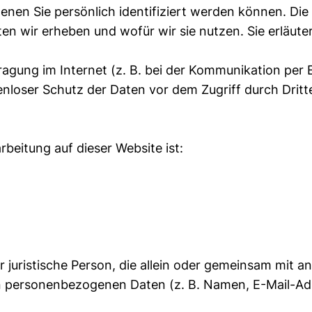
nen Sie persönlich identifiziert werden können. Die
en wir erheben und wofür wir sie nutzen. Sie erläute
ragung im Internet (z. B. bei der Kommunikation per 
nloser Schutz der Daten vor dem Zugriff durch Dritte
rbeitung auf dieser Website ist:
er juristische Person, die allein oder gemeinsam mit 
n personenbezogenen Daten (z. B. Namen, E-Mail-Adr